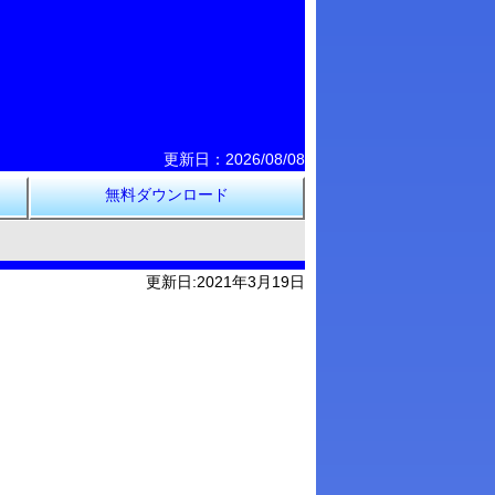
更新日：2026/08/08
無料ダウンロード
更新日:2021年3月19日