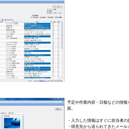
予定や作業内容・日報などの情報
面。
・入力した情報はすぐに担当者の
・得意先から送られてきたメール