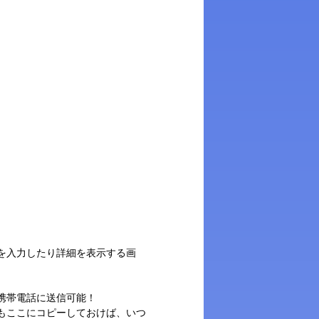
を入力したり詳細を表示する画
携帯電話に送信可能！
もここにコピーしておけば、いつ