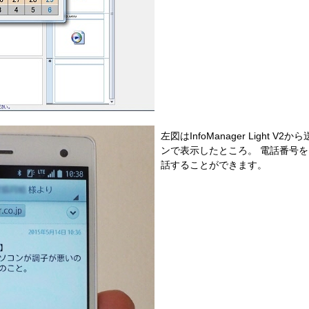
左図はInfoManager Light
ンで表示したところ。 電話番号
話することができます。