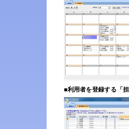
■利用者を登録する「