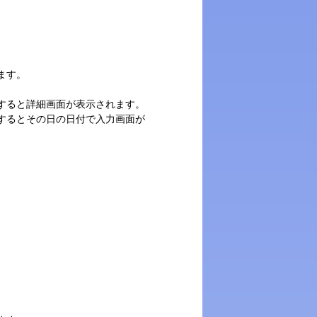
ます。
すると詳細画面が表示されます。
するとその日の日付で入力画面が