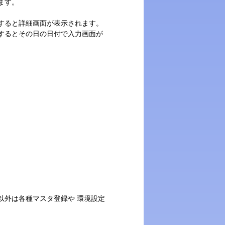
ます。
すると詳細画面が表示されます。
するとその日の日付で入力画面が
以外は各種マスタ登録や 環境設定