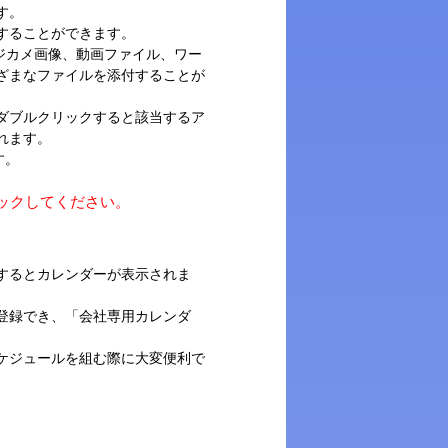
す。
することができます。
2では、デジカメ画像、動画ファイル、ワー
ざまなファイルを添付することが
ダブルクリックすると該当するア
れます。
す。
ックしてください。
するとカレンダーが表示されま
登録でき、「会社専用カレンダ
ケジュールを組む際に大変便利で