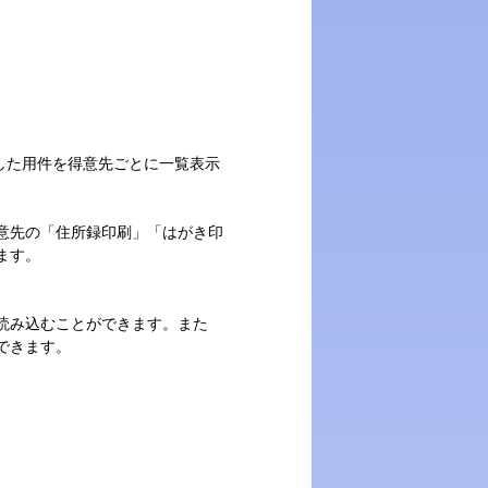
V2で登録した用件を得意先ごとに一覧表示
意先の「住所録印刷」「はがき印
ます。
読み込むことができます。また
できます。