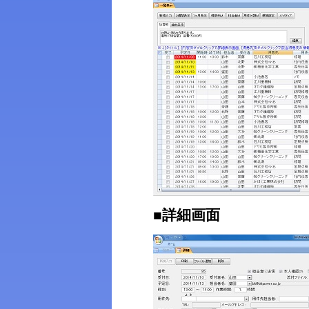
■詳細画面