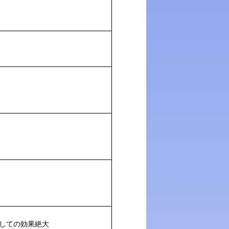
しての効果絶大