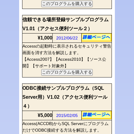
信頼できる場所登録サンプルプログラム
V1.01（アクセス便利ツール２）
¥1,000
2012/06/22
Accessの起動時に表示されるセキュリティ警告
画面を消す方法を解説します。
【Access2007】【Access2010】【ソース公
開】【サポート対象外】
ODBC接続サンプルプログラム（SQL
Server用）V1.02（アクセス便利ツール
４）
¥5,000
2015/02/05
Access(ACCDB)からSQL Serverにプログラム
だけでODBC接続する方法を解説します。