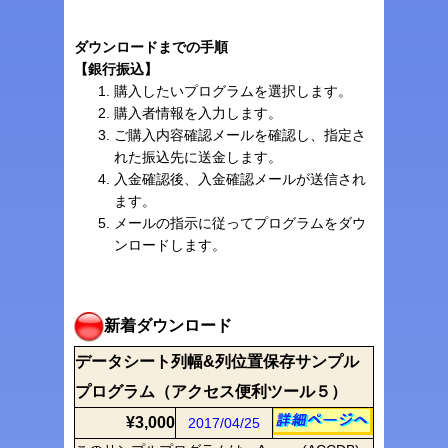
ダウンロードまでの手順
【銀行振込】
購入したいプログラムを選択します。
購入者情報を入力します。
ご購入内容確認メールを確認し、指定さ
れた振込先に送金します。
入金確認後、入金確認メールが送信され
ます。
メールの指示に従ってプログラムをダウ
ンロードします。
新着ダウンロード
データシート列幅&列位置保存サンプル
プログラム（アクセス便利ツール５）
¥3,000
2017/04/25