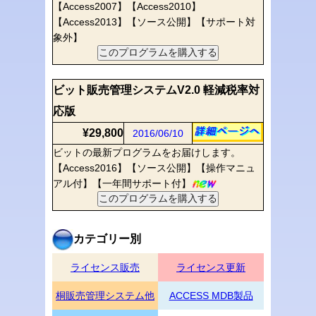
【Access2007】【Access2010】
【Access2013】【ソース公開】【サポート対
象外】
ビット販売管理システムV2.0 軽減税率対
応版
¥29,800
2016/06/10
ビットの最新プログラムをお届けします。
【Access2016】【ソース公開】【操作マニュ
アル付】【一年間サポート付】
カテゴリー別
ライセンス販売
ライセンス更新
桐販売管理システム他
ACCESS MDB製品